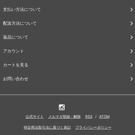
支払い方法について
配送方法について
返品について
アカウント
カートを見る
お問い合わせ
公式サイト
メルマガ登録・解除
RSS
/
ATOM
特定商法取引法に基づく表記
プライバシーポリシー