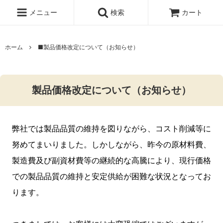
メニュー
検索
カート
ホーム
■製品価格改定について（お知らせ）
製品価格改定について（お知らせ）
弊社では製品品質の維持を図りながら、コスト削減等に
努めてまいりました。しかしながら、昨今の原材料費、
製造費及び副資材費等の継続的な高騰により、現行価格
での製品品質の維持と安定供給が困難な状況となってお
ります。