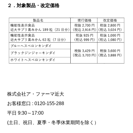
２．対象製品・改定価格
株式会社ア・ファーマ近大
お客様窓口 : 0120-155-288
平日 9:30～17:00
(土日、祝日、夏季・冬季休業期間を除く）