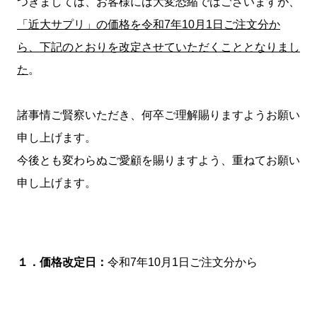
つきましては、お客様には大変恐縮ではございますが、
「近大サプリ」の価格を令和7年10月1日ご注文分か
ら、下記のとおりを改定させていただくこととなりまし
た
。
諸事情ご賢察いただき、何卒ご理解賜りますようお願い
申し上げます。
今後とも変わらぬご愛顧を賜りますよう、重ねてお願い
申し上げます。
１．価格改定日：
令和7年10月1日ご注文分から